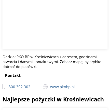
Oddział PKO BP w Krośniewicach z adresem, godzinami
otwarcia i danymi kontaktowymi. Zobacz mapę, by szybko
dotrzeć do placówki.
Kontakt
800 302 302
www.pkobp.pl
Najlepsze pożyczki w Krośniewicach