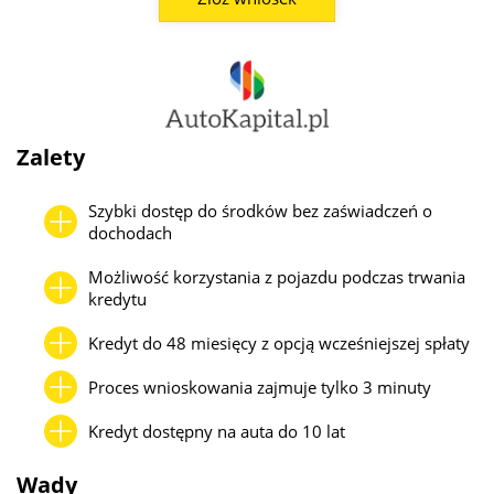
Zalety
Szybki dostęp do środków bez zaświadczeń o
dochodach
Możliwość korzystania z pojazdu podczas trwania
kredytu
Kredyt do 48 miesięcy z opcją wcześniejszej spłaty
Proces wnioskowania zajmuje tylko 3 minuty
Kredyt dostępny na auta do 10 lat
Wady